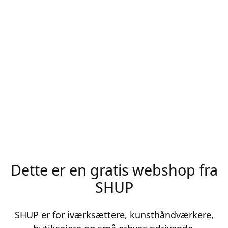
Dette er en gratis webshop fra
SHUP
SHUP er for iværksættere, kunsthåndværkere,